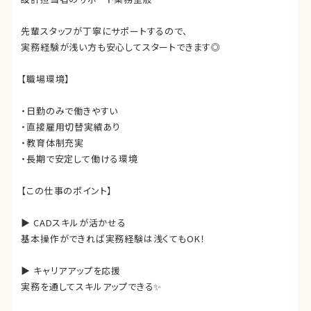
先輩スタッフが丁寧にサポートするので、
実務経験が浅い方も安心してスタートできます◎
【職場環境】
・日勤のみで働きやすい
・直接雇用切替実績あり
・教育体制充実
・長期で安定して働ける環境
【この仕事のポイント】
▶ CADスキルが活かせる
基本操作ができれば実務経験は浅くてもOK！
▶ キャリアアップを応援
実務を通してスキルアップできる✨