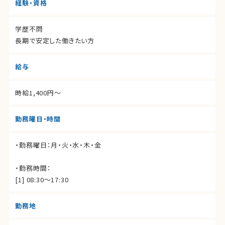
経験・資格
学歴不問
長期で安定した働きたい方
給与
時給1,400円〜
勤務曜日・時間
・勤務曜日：月・火・水・木・金
・勤務時間：
[1] 08:30～17:30
勤務地