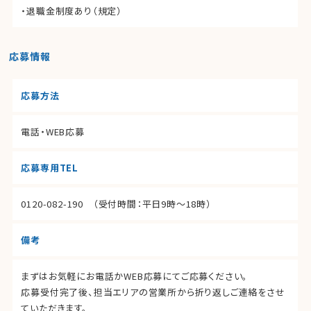
・退職金制度あり（規定）
応募情報
応募方法
電話・WEB応募
応募専用TEL
0120-082-190
（受付時間：平日9時～18時）
備考
まずはお気軽にお電話かWEB応募にてご応募ください。
応募受付完了後、担当エリアの営業所から折り返しご連絡をさせ
ていただきます。