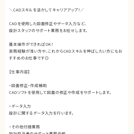
＼CADスキルを活かしてキャリアアップ！／
CADを使用した図面修正やデータ入力など、
設計スタッフのサポート業務をお任せします。
基本操作ができればOK！
実務経験が浅い方や、これからCADスキルを伸ばしたい方にもお
すすめのお仕事です◎
【仕事内容】
・図面修正・作成補助
CADソフトを使用して図面の修正や作成をサポートします。
・データ入力
設計に関するデータ入力を行います。
・その他付随業務
設計担当者のサポート業務全般