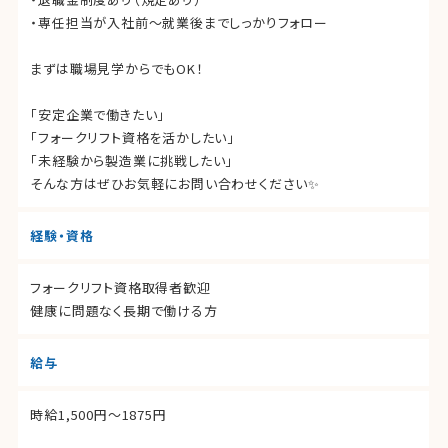
・専任担当が入社前〜就業後までしっかりフォロー
まずは職場見学からでもOK！
「安定企業で働きたい」
「フォークリフト資格を活かしたい」
「未経験から製造業に挑戦したい」
そんな方はぜひお気軽にお問い合わせください✨
経験・資格
フォークリフト資格取得者歓迎
健康に問題なく長期で働ける方
給与
時給1,500円〜1875円