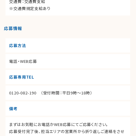
交通費：交通費支給
※交通費規定支給あり
応募情報
応募方法
電話・WEB応募
応募専用TEL
0120-082-190
（受付時間：平日9時～18時）
備考
まずはお気軽にお電話かWEB応募にてご応募ください。
応募受付完了後、担当エリアの営業所から折り返しご連絡をさせ