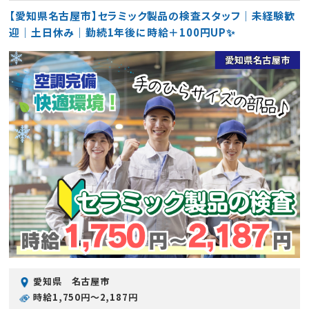
【愛知県名古屋市】セラミック製品の検査スタッフ｜未経験歓
迎｜土日休み｜勤続1年後に時給＋100円UP✨
愛知県 名古屋市
時給1,750円〜2,187円