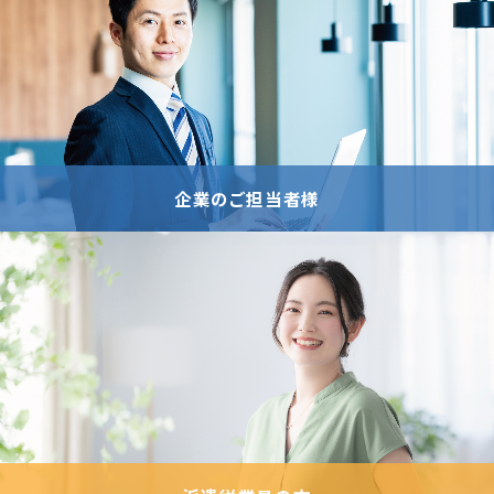
企業のご担当者様