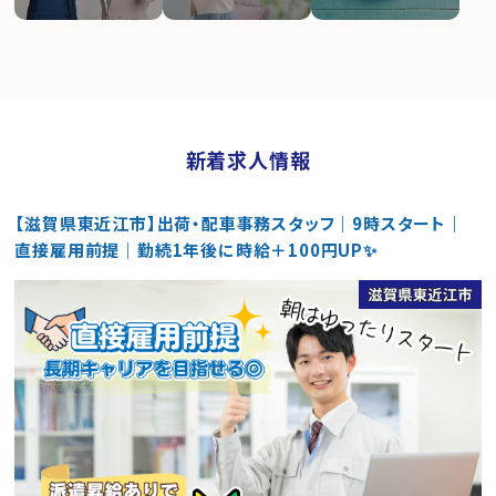
新着求人情報
【滋賀県東近江市】出荷・配車事務スタッフ｜9時スタート｜
直接雇用前提｜勤続1年後に時給＋100円UP✨