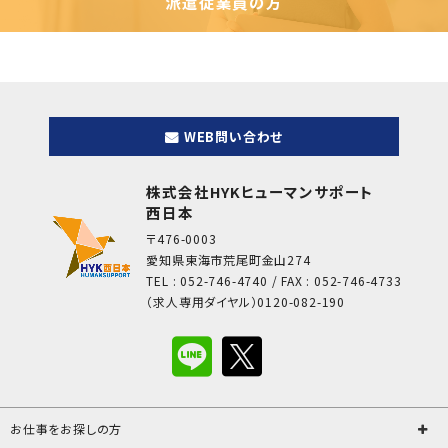
派遣従業員の方
WEB問い合わせ
株式会社HYKヒューマンサポート
西日本
〒476-0003
愛知県東海市荒尾町金山274
TEL : 052-746-4740 / FAX : 052-746-4733
（求人専用ダイヤル）0120-082-190
お仕事をお探しの方