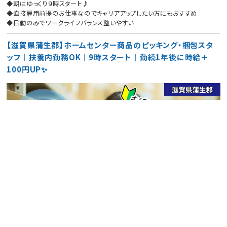
◆朝はゆっくり９時スタート♪
◆直接雇用前提のお仕事なのでキャリアアップしたい方にもおすすめ
◆日勤のみでワークライフバランス整いやすい
【滋賀県蒲生郡】ホームセンター商品のピッキング・梱包スタ
ッフ｜扶養内勤務OK｜9時スタート｜勤続1年後に時給＋
100円UP✨