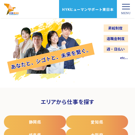
HYKヒューマンサポート東日本
エリアから仕事を探す
静岡県
愛知県
岐阜県
大阪府