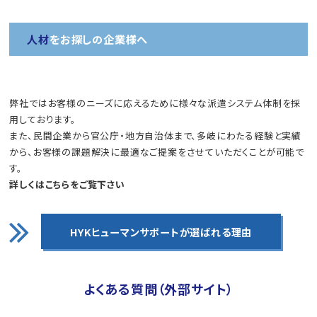
人材
をお探しの企業様へ
弊社ではお客様のニーズに応えるために様々な派遣システム体制を採
用しております。
また、⺠間企業から官公庁・地方自治体まで、多岐にわたる経験と実績
から、お客様の課題解決に最適なご提案をさせていただくことが可能で
す。
詳しくはこちらをご覧下さい
HYKヒューマンサポートが
選ばれる理由
よくある質問（外部サイト）
企業のご担当者様