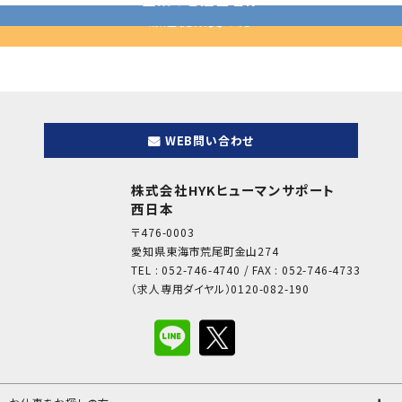
派遣従業員の方
WEB問い合わせ
株式会社HYKヒューマンサポート
西日本
〒476-0003
愛知県東海市荒尾町金山274
TEL : 052-746-4740 / FAX : 052-746-4733
（求人専用ダイヤル）0120-082-190