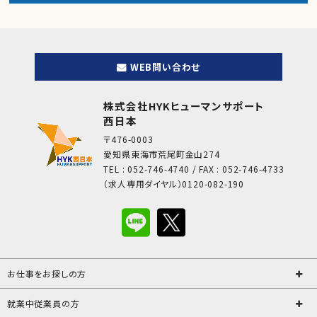
WEB問い合わせ
株式会社HYKヒューマンサポート
西日本
〒476-0003
愛知県東海市荒尾町金山274
TEL : 052-746-4740 / FAX : 052-746-4733
（求人専用ダイヤル）0120-082-190
お仕事をお探しの方
就業中従業員の方