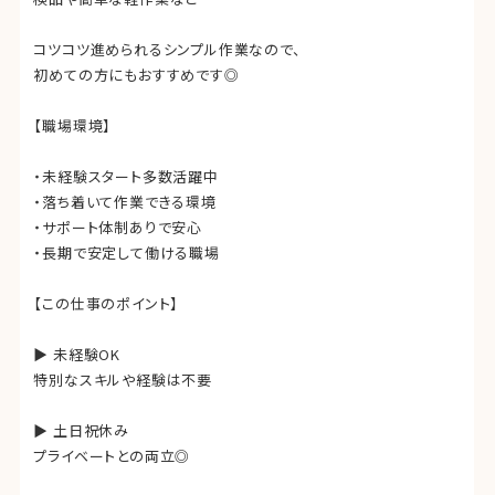
コツコツ進められるシンプル作業なので、
初めての方にもおすすめです◎
【職場環境】
・未経験スタート多数活躍中
・落ち着いて作業できる環境
・サポート体制ありで安心
・長期で安定して働ける職場
【この仕事のポイント】
▶ 未経験OK
特別なスキルや経験は不要
▶ 土日祝休み
プライベートとの両立◎