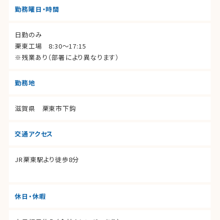
勤務曜日・時間
日勤のみ
栗東工場 8:30～17:15
※残業あり（部署により異なります）
勤務地
滋賀県 栗東市下鈎
交通アクセス
JR栗東駅より徒歩8分
休日・休暇