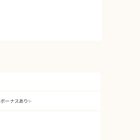
ボーナスあり✨