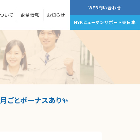
WEB問い合わせ
ついて
企業情報
お知らせ
HYKヒューマンサポート東日本
月ごとボーナスあり✨