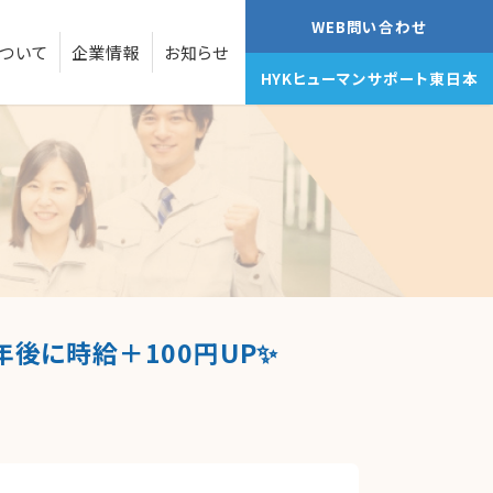
WEB問い合わせ
ついて
企業情報
お知らせ
HYKヒューマンサポート東日本
後に時給＋100円UP✨