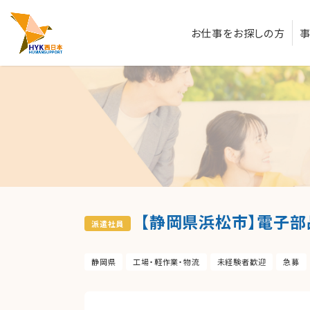
お仕事をお探しの方
【静岡県浜松市】電子部
派遣社員
静岡県
工場・軽作業・物流
未経験者歓迎
急募