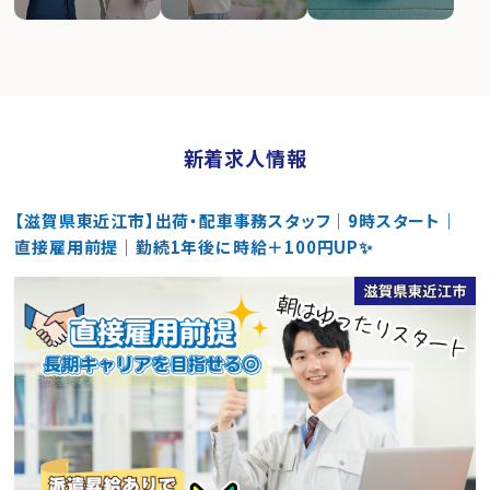
新着求人情報
【滋賀県東近江市】出荷・配車事務スタッフ｜9時スタート｜
直接雇用前提｜勤続1年後に時給＋100円UP✨