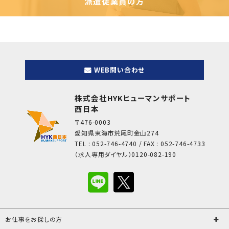
派遣従業員の方
WEB問い合わせ
株式会社HYKヒューマンサポート
西日本
〒476-0003
愛知県東海市荒尾町金山274
TEL : 052-746-4740 / FAX : 052-746-4733
（求人専用ダイヤル）0120-082-190
お仕事をお探しの方