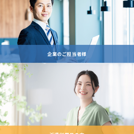
企業のご担当者様