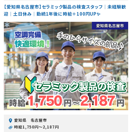
【愛知県名古屋市】セラミック製品の検査スタッフ｜未経験歓
迎｜土日休み｜勤続1年後に時給＋100円UP✨
愛知県 名古屋市
時給1,750円〜2,187円