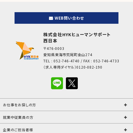
WEB問い合わせ
株式会社HYKヒューマンサポート
西日本
〒476-0003
愛知県東海市荒尾町金山274
TEL : 052-746-4740 / FAX : 052-746-4733
（求人専用ダイヤル）0120-082-190
お仕事をお探しの方
就業中従業員の方
企業のご担当者様