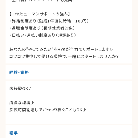
【HYKヒューマンサポートの強み】
・昇給制度あり（勤続1年後に時給＋100円）
・退職金制度あり（長期就業者対象）
・日払い・週払い制度あり（規定あり）
あなたの“やってみたい”をHYKが全力でサポートします✨
コツコツ集中して働ける環境で、一緒にスタートしませんか？
経験・資格
未経験OK♪
清潔な環境♪
深夜時間割増しでがっつり稼ぐこともOK♪
給与