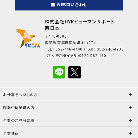
WEB問い合わせ
株式会社HYKヒューマンサポート
西日本
〒476-0003
愛知県東海市荒尾町金山274
TEL : 052-746-4740 / FAX : 052-746-4733
（求人専用ダイヤル）0120-082-190
お仕事をお探しの方
就業中従業員の方
企業のご担当者様
企業情報