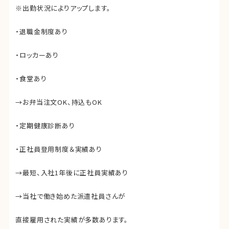
※出勤状況によりアップします。
・退職金制度あり
・ロッカーあり
・食堂あり
→お弁当注文OK、持込もOK
・定期健康診断あり
・正社員登用制度＆実績あり
→最短、入社1年後に正社員実績あり
→当社で働き始めた派遣社員さんが
直接雇用された実績が多数あります。